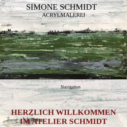
SIMONE SCHMIDT
ACRYLMALEREI
Navigation
HERZLICH WILLKOMMEN
IM ATELIER SCHMIDT