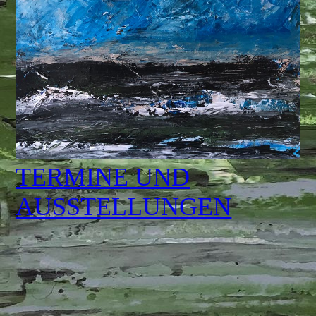
TERMINE UND
AUSSTELLUNGEN