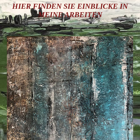
HIER FINDEN SIE EINBLICKE IN
MEINE ARBEITEN